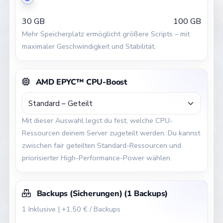
30 GB
100 GB
Mehr Speicherplatz ermöglicht größere Scripts – mit
maximaler Geschwindigkeit und Stabilität.
AMD EPYC™ CPU-Boost
Mit dieser Auswahl legst du fest, welche CPU-
Ressourcen deinem Server zugeteilt werden. Du kannst
zwischen fair geteilten Standard-Ressourcen und
priorisierter High-Performance-Power wählen.
Backups (Sicherungen)
(
1
Backups)
1 Inklusive | +1,50 € / Backups