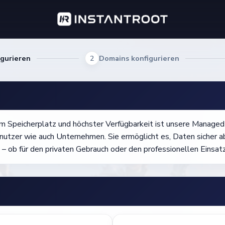
igurieren
2
Domains konfigurieren
lem Speicherplatz und höchster Verfügbarkeit ist unsere Manag
nutzer wie auch Unternehmen. Sie ermöglicht es, Daten sicher ab
n – ob für den privaten Gebrauch oder den professionellen Einsatz