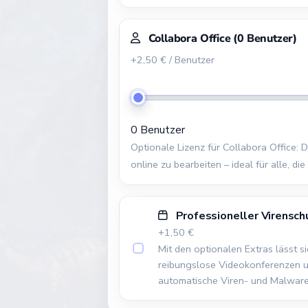
Collabora Office
(
0
Benutzer)
+2,50 € / Benutzer
0 Benutzer
Optionale Lizenz für Collabora Office:
online zu bearbeiten – ideal für alle, d
Professioneller Virensch
+1,50 €
Mit den optionalen Extras lässt 
reibungslose Videokonferenzen un
automatische Viren- und Malware