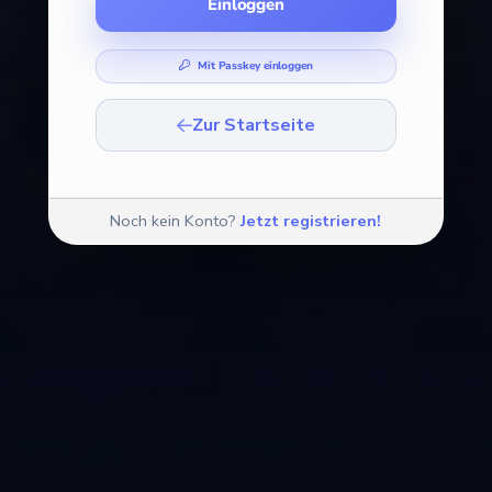
Einloggen
Mit Passkey einloggen
Zur Startseite
Noch kein Konto?
Jetzt registrieren!