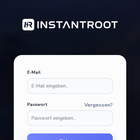
E-Mail
Passwort
Vergessen?